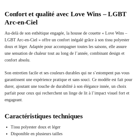
Confort et qualité avec Love Wins – LGBT
Arc-en-Ciel
Au-delà de son esthétique engagée, la housse de couette « Love Wins –
LGBT Arc-en-Ciel » offre un confort inégalé grâce à son tissu polyester
doux et léger. Adaptée pour accompagner toutes les saisons, elle assure
une sensation de chaleur tout au long de l’année, combinant design et
confort absolu.
Son entretien facile et ses couleurs durables qui ne s’estompent pas vous
garantissent une expérience pratique et sans souci. Ce modèle est fait pour
durer, ajoutant une touche de durabilité à son élégance innée, un choix
parfait pour ceux qui recherchent un linge de lit à l’impact visuel fort et
engageant.
Caractéristiques techniques
Tissu polyester doux et léger
Disponible en plusieurs tailles