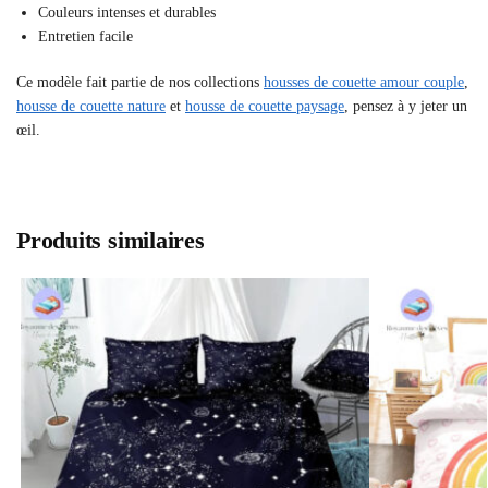
Couleurs intenses et durables
Entretien facile
Ce modèle fait partie de nos collections
housses de couette amour couple
,
housse de couette nature
et
housse de couette paysage
, pensez à y jeter un
œil.
Produits similaires