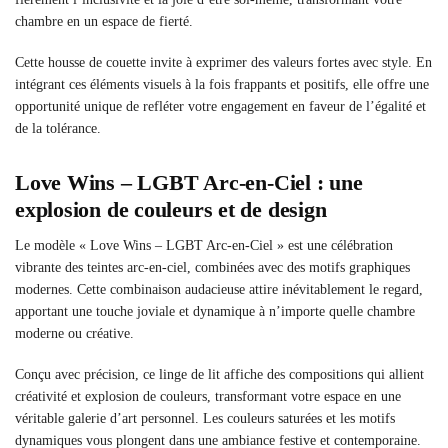
chambre en un espace de fierté.
Cette housse de couette invite à exprimer des valeurs fortes avec style. En
intégrant ces éléments visuels à la fois frappants et positifs, elle offre une
opportunité unique de refléter votre engagement en faveur de l’égalité et
de la tolérance.
Love Wins – LGBT Arc-en-Ciel : une
explosion de couleurs et de design
Le modèle « Love Wins – LGBT Arc-en-Ciel » est une célébration
vibrante des teintes arc-en-ciel, combinées avec des motifs graphiques
modernes. Cette combinaison audacieuse attire inévitablement le regard,
apportant une touche joviale et dynamique à n’importe quelle chambre
moderne ou créative.
Conçu avec précision, ce linge de lit affiche des compositions qui allient
créativité et explosion de couleurs, transformant votre espace en une
véritable galerie d’art personnel. Les couleurs saturées et les motifs
dynamiques vous plongent dans une ambiance festive et contemporaine.