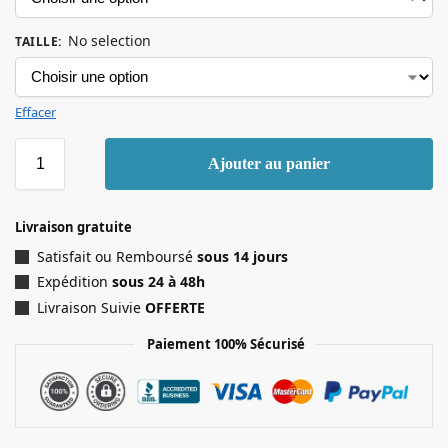
No selection
TAILLE
:
Effacer
Ajouter au panier
Livraison gratuite
Satisfait ou Remboursé
sous 14 jours
Expédition
sous 24 à 48h
Livraison Suivie
OFFERTE
Paiement 100% Sécurisé