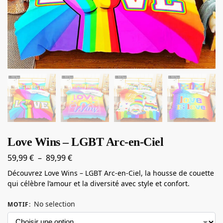
Love Wins – LGBT Arc-en-Ciel
59,99
€
–
89,99
€
Découvrez Love Wins – LGBT Arc-en-Ciel, la housse de couette
qui célèbre l’amour et la diversité avec style et confort.
No selection
MOTIF
: