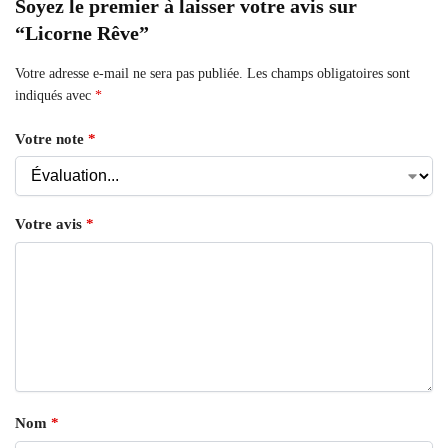
Soyez le premier à laisser votre avis sur
“Licorne Rêve”
Votre adresse e-mail ne sera pas publiée.
Les champs obligatoires sont
indiqués avec
*
Votre note
*
Votre avis
*
Nom
*