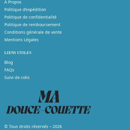
À Propos
Politique d’expédition
Politique de confidentialité
Politique de remboursement
Conditions générale de vente
Mentions Légales
LIENS UTILES
Blog
FAQs
Suivi de colis
© Tous droits réservés – 2026