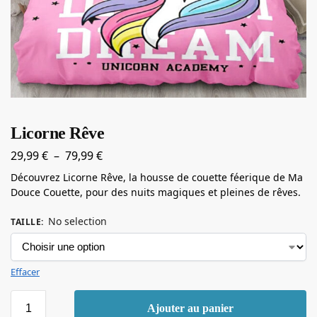
Licorne Rêve
29,99
€
–
79,99
€
Découvrez Licorne Rêve, la housse de couette féerique de Ma
Douce Couette, pour des nuits magiques et pleines de rêves.
No selection
TAILLE
:
Effacer
Ajouter au panier