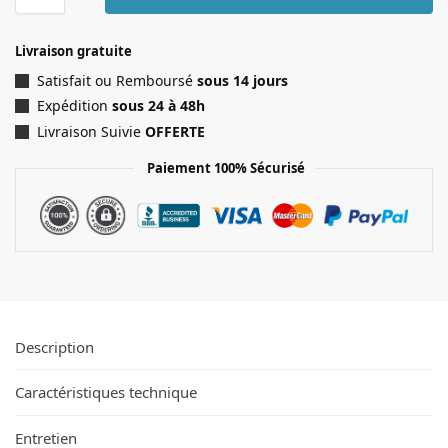
Livraison gratuite
Satisfait ou Remboursé
sous 14 jours
Expédition
sous 24 à 48h
Livraison Suivie
OFFERTE
Paiement 100% Sécurisé
Description
Caractéristiques technique
Entretien