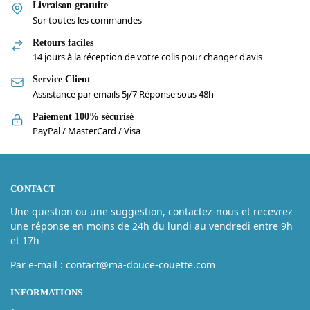
Livraison gratuite
Sur toutes les commandes
Retours faciles
14 jours à la réception de votre colis pour changer d'avis
Service Client
Assistance par emails 5j/7 Réponse sous 48h
Paiement 100% sécurisé
PayPal / MasterCard / Visa
CONTACT
Une question ou une suggestion, contactez-nous et recevrez
une réponse en moins de 24h du lundi au vendredi entre 9h
et 17h
Par e-mail : contact@ma-douce-couette.com
INFORMATIONS