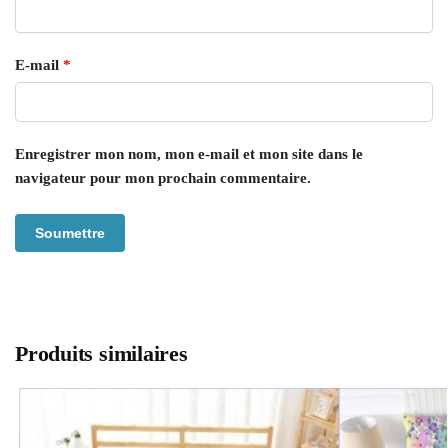
E-mail
*
Enregistrer mon nom, mon e-mail et mon site dans le
navigateur pour mon prochain commentaire.
Produits similaires