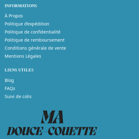
INFORMATIONS
À Propos
Politique d’expédition
Politique de confidentialité
Politique de remboursement
Conditions générale de vente
Mentions Légales
LIENS UTILES
Blog
FAQs
Suivi de colis