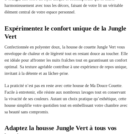
harmonieusement avec tous les décors, faisant de votre lit un véritable
élément central de votre espace personnel.
Expérimentez le confort unique de la Jungle
Vert
Confectionnée en polyester doux, la housse de couette Jungle Vert vous
enveloppe de chaleur et de légèreté tout en restant douce au toucher. Elle
est idéale pour affronter les nuits fraîches tout en garantissant un confort
optimal. Sa texture agréable contribue à une expérience de repos unique,
invitant à la détente et au lâcher-prise.
La praticité n’est pas en reste avec cette housse de Ma Douce Couette.
Facile à entretenir, elle résiste aux nombreux lavages tout en conservant
la vivacité de ses couleurs. Autant un choix pratique qu’esthétique, cette
housse simplifie votre quotidien tout en embellissant votre chambre avec
sa beauté sans compromis.
Adaptez la housse Jungle Vert à tous vos