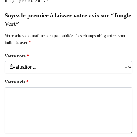
Il n’y a pas encore d’avis.
Soyez le premier à laisser votre avis sur “Jungle
Vert”
Votre adresse e-mail ne sera pas publiée.
Les champs obligatoires sont
indiqués avec
*
Votre note
*
Votre avis
*