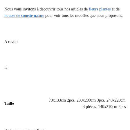
Nous vous invitons à découvrir tous nos articles de
fleurs plantes
et de
housse de couette nature
pour voir tous les modèles que nous proposons.
A revoir
la
70x133cm 2pcs, 200x200cm 3pcs, 240x220cm
Taille
3 pièces, 140x210cm 2pcs