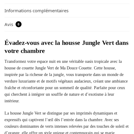
Informations complémentaires
Avis
0
Évadez-vous avec la housse Jungle Vert dans
votre chambre
Transformez votre espace nuit en une véritable oasis tropicale avec la
housse de couette Jungle Vert de Ma Douce Couette. Cette housse,
inspirée par la richesse de la jungle, vous transporte dans un monde de
verdure luxuriante et de motifs végétaux audacieux, créant une ambiance
fraîche et réconfortante pour un sommeil de qualité. Parfaite pour ceux
qui cherchent à intégrer un souffle de nature et d’exotisme à leur
intérieur.
La housse Jungle Vert se distingue par ses imprimés dynamiques et
expressifs qui captivent l’œil dès l’entrée dans la chambre. Avec ses
couleurs dominantes de verts intenses relevées par des touches de soleil et
d’orange, elle offre un style unique et contemporain qui se marie