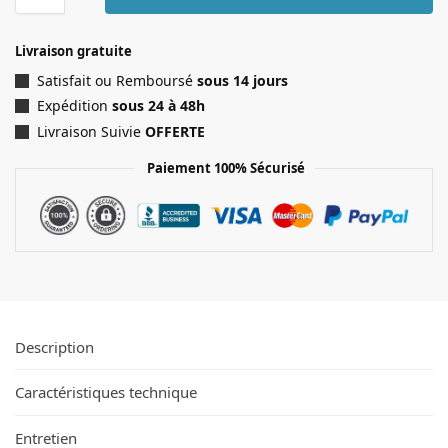
Livraison gratuite
Satisfait ou Remboursé
sous 14 jours
Expédition
sous 24 à 48h
Livraison Suivie
OFFERTE
Paiement 100% Sécurisé
Description
Caractéristiques technique
Entretien