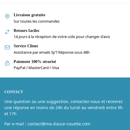
Livraison gratuite
Sur toutes les commandes
Retours faciles
14 jours à la réception de votre colis pour changer d'avis
Service Client
Assistance par emails 5j/7 Réponse sous 48h
Paiement 100% sécurisé
PayPal / MasterCard / Visa
CONTACT
Une question ou une suggestion, contactez-nous et recevrez
une réponse en moins de 24h du lundi au vendredi entre 9h
et 17h
Par e-mail : contact@ma-douce-couette.com