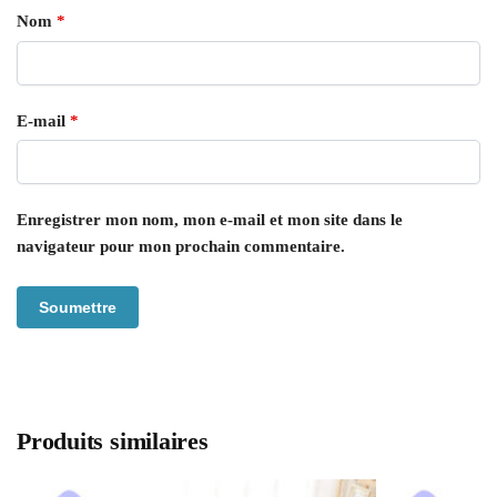
Nom
*
E-mail
*
Enregistrer mon nom, mon e-mail et mon site dans le
navigateur pour mon prochain commentaire.
Produits similaires