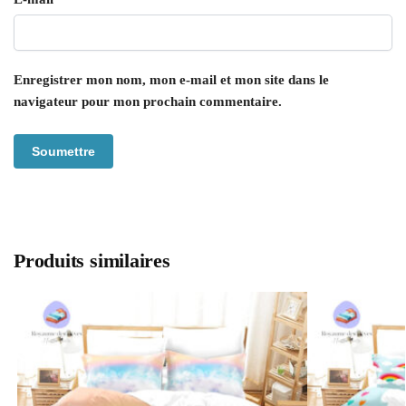
Enregistrer mon nom, mon e-mail et mon site dans le
navigateur pour mon prochain commentaire.
Produits similaires