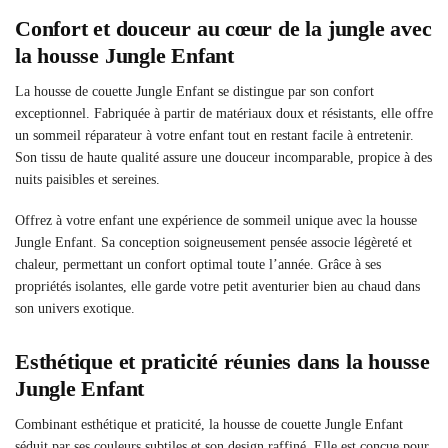
Confort et douceur au cœur de la jungle avec
la housse Jungle Enfant
La housse de couette Jungle Enfant se distingue par son confort
exceptionnel. Fabriquée à partir de matériaux doux et résistants, elle offre
un sommeil réparateur à votre enfant tout en restant facile à entretenir.
Son tissu de haute qualité assure une douceur incomparable, propice à des
nuits paisibles et sereines.
Offrez à votre enfant une expérience de sommeil unique avec la housse
Jungle Enfant. Sa conception soigneusement pensée associe légèreté et
chaleur, permettant un confort optimal toute l’année. Grâce à ses
propriétés isolantes, elle garde votre petit aventurier bien au chaud dans
son univers exotique.
Esthétique et praticité réunies dans la housse
Jungle Enfant
Combinant esthétique et praticité, la housse de couette Jungle Enfant
séduit par ses couleurs subtiles et son design raffiné. Elle est conçue pour