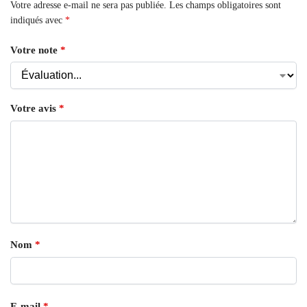
Votre adresse e-mail ne sera pas publiée.
Les champs obligatoires sont
indiqués avec
*
Votre note
*
Votre avis
*
Nom
*
E-mail
*