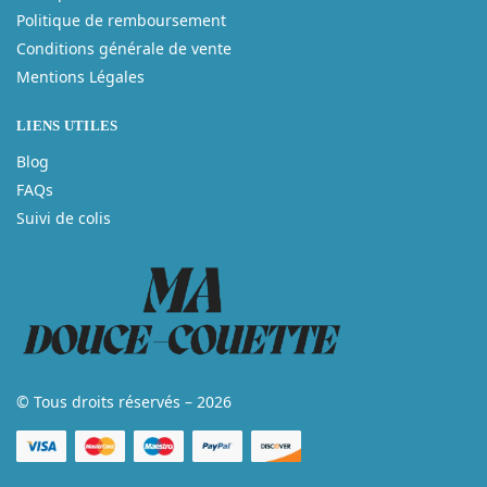
Politique de remboursement
Conditions générale de vente
Mentions Légales
LIENS UTILES
Blog
FAQs
Suivi de colis
© Tous droits réservés – 2026