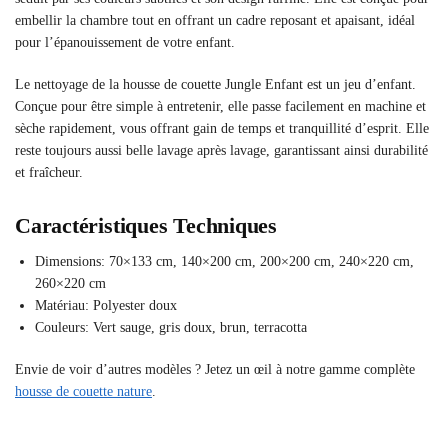
embellir la chambre tout en offrant un cadre reposant et apaisant, idéal
pour l’épanouissement de votre enfant.
Le nettoyage de la housse de couette Jungle Enfant est un jeu d’enfant.
Conçue pour être simple à entretenir, elle passe facilement en machine et
sèche rapidement, vous offrant gain de temps et tranquillité d’esprit. Elle
reste toujours aussi belle lavage après lavage, garantissant ainsi durabilité
et fraîcheur.
Caractéristiques Techniques
Dimensions: 70×133 cm, 140×200 cm, 200×200 cm, 240×220 cm,
260×220 cm
Matériau: Polyester doux
Couleurs: Vert sauge, gris doux, brun, terracotta
Envie de voir d’autres modèles ? Jetez un œil à notre gamme complète
housse de couette nature
.