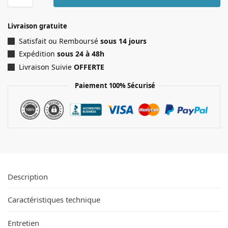
Livraison gratuite
Satisfait ou Remboursé
sous 14 jours
Expédition
sous 24 à 48h
Livraison Suivie
OFFERTE
Paiement 100% Sécurisé
Description
Caractéristiques technique
Entretien