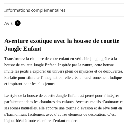
Informations complémentaires
Avis
0
Aventure exotique avec la housse de couette
Jungle Enfant
Transformez la chambre de votre enfant en véritable jungle grâce à la
housse de couette Jungle Enfant. Inspirée par la nature, cette housse
invite les petits à explorer un univers plein de mystères et de découvertes.
Parfaite pour stimuler l’imagination, elle crée un environnement ludique
et inspirant pour les plus jeunes.
Le style de la housse de couette Jungle Enfant est pensé pour s’intégrer
parfaitement dans les chambres des enfants. Avec ses motifs d’animaux et
ses scènes naturelles, elle apporte une touche d’évasion et de rêve tout en
s’harmonisant facilement avec d’autres éléments de décoration. C’est
l’ajout idéal à toute chambre d’enfant moderne.