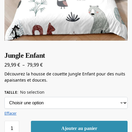
Jungle Enfant
29,99
€
–
79,99
€
Découvrez la housse de couette Jungle Enfant pour des nuits
apaisantes et douces.
No selection
TAILLE
:
Effacer
Ajouter au panier