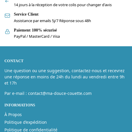
14 jours à la réception de votre colis pour changer d'avis
Service Client
Assistance par emails 5j/7 Réponse sous 48h
Paiement 100% sécurisé
PayPal / MasterCard / Visa
CONTACT
Une question ou une suggestion, contactez-nous et recevrez
une réponse en moins de 24h du lundi au vendredi entre 9h
et 17h
Par e-mail : contact@ma-douce-couette.com
INFORMATIONS
À Propos
Politique d’expédition
Politique de confidentialité