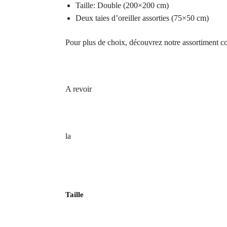
Taille: Double (200×200 cm)
Deux taies d’oreiller assorties (75×50 cm)
Pour plus de choix, découvrez notre assortiment 
A revoir
la
Taille