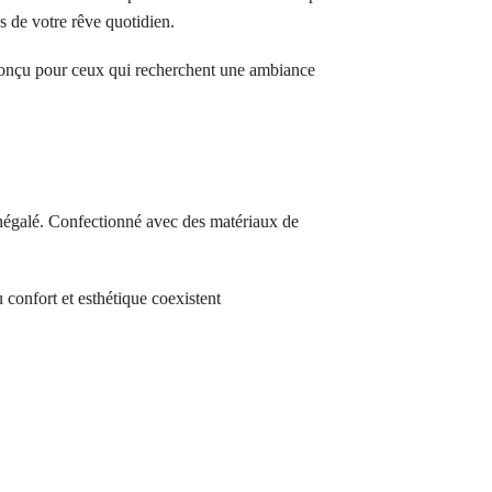
s de votre rêve quotidien.
 conçu pour ceux qui recherchent une ambiance
inégalé. Confectionné avec des matériaux de
confort et esthétique coexistent