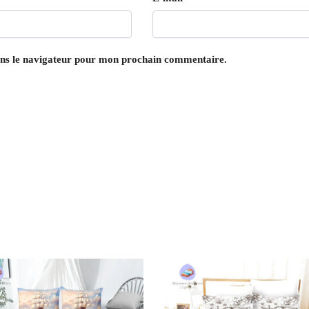
ans le navigateur pour mon prochain commentaire.