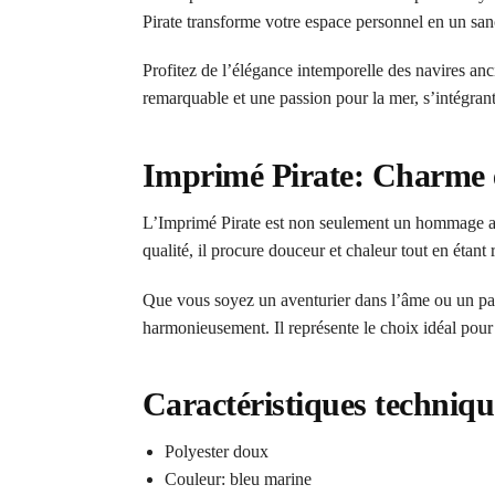
Pirate transforme votre espace personnel en un sanc
Profitez de l’élégance intemporelle des navires a
remarquable et une passion pour la mer, s’intégra
Imprimé Pirate: Charme e
L’Imprimé Pirate est non seulement un hommage art
qualité, il procure douceur et chaleur tout en étant 
Que vous soyez un aventurier dans l’âme ou un pass
harmonieusement. Il représente le choix idéal pour
Caractéristiques techniqu
Polyester doux
Couleur: bleu marine