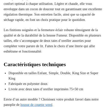
confort optimal à chaque utilisation. Légère et chaude, elle vous
enveloppe dans un cocon de douceur tout en garantissant une excellente
régulation thermique. Son entretien facile, ainsi que sa capacité de
séchage rapide, en font un choix pratique pour le quotidien.
Les finitions soignées et la fermeture éclair robuste témoignent de la
qualité et de la durabilité de la housse Fumeur. Disponible en plusieurs
tailles, elle s’accompagne de deux taies d’oreiller assorties pour
compléter votre parure de lit. Faites le choix d’une literie qui allie
esthétisme et fonctionnalité.
Caractéristiques techniques
Disponible en tailles Enfant, Simple, Double, King Size et Super
King
Fabriquée en polyester doux
Livrée avec deux taies d’oreiller imprimées 75×50 cm
Envie d’un autre modèle ? Choisissez votre produit favori dans notre
panoplie de
housse de couette weed
.