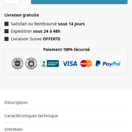
Livraison gratuite
Satisfait ou Remboursé
sous 14 jours
Expédition
sous 24 à 48h
Livraison Suivie
OFFERTE
Paiement 100% Sécurisé
Description
Caractéristiques technique
Entretien