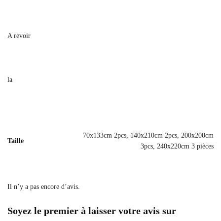
A revoir
la
70x133cm 2pcs, 140x210cm 2pcs, 200x200cm
Taille
3pcs, 240x220cm 3 pièces
Il n’y a pas encore d’avis.
Soyez le premier à laisser votre avis sur