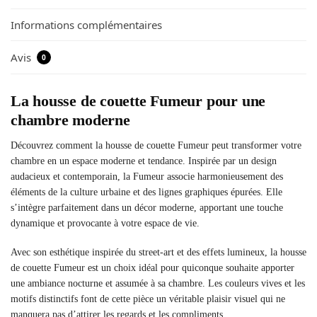
Informations complémentaires
Avis
0
La housse de couette Fumeur pour une
chambre moderne
Découvrez comment la housse de couette Fumeur peut transformer votre
chambre en un espace moderne et tendance. Inspirée par un design
audacieux et contemporain, la Fumeur associe harmonieusement des
éléments de la culture urbaine et des lignes graphiques épurées. Elle
s’intègre parfaitement dans un décor moderne, apportant une touche
dynamique et provocante à votre espace de vie.
Avec son esthétique inspirée du street-art et des effets lumineux, la housse
de couette Fumeur est un choix idéal pour quiconque souhaite apporter
une ambiance nocturne et assumée à sa chambre. Les couleurs vives et les
motifs distinctifs font de cette pièce un véritable plaisir visuel qui ne
manquera pas d’attirer les regards et les compliments.