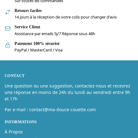
Sur toutes les commandes
Retours faciles
14 jours à la réception de votre colis pour changer d'avis
Service Client
Assistance par emails 5j/7 Réponse sous 48h
Paiement 100% sécurisé
PayPal / MasterCard / Visa
CONTACT
Une question ou une suggestion, contactez-nous et recevrez
une réponse en moins de 24h du lundi au vendredi entre 9h
et 17h
Par e-mail : contact@ma-douce-couette.com
INFORMATIONS
À Propos