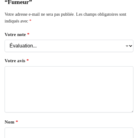
“Fumeur”
Votre adresse e-mail ne sera pas publiée.
Les champs obligatoires sont
indiqués avec
*
Votre note
*
Votre avis
*
Nom
*