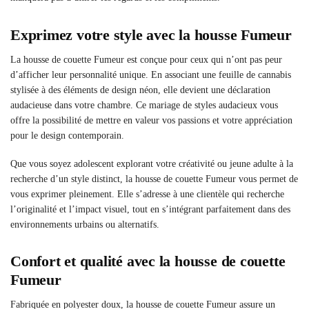
Exprimez votre style avec la housse Fumeur
La housse de couette Fumeur est conçue pour ceux qui n’ont pas peur
d’afficher leur personnalité unique. En associant une feuille de cannabis
stylisée à des éléments de design néon, elle devient une déclaration
audacieuse dans votre chambre. Ce mariage de styles audacieux vous
offre la possibilité de mettre en valeur vos passions et votre appréciation
pour le design contemporain.
Que vous soyez adolescent explorant votre créativité ou jeune adulte à la
recherche d’un style distinct, la housse de couette Fumeur vous permet de
vous exprimer pleinement. Elle s’adresse à une clientèle qui recherche
l’originalité et l’impact visuel, tout en s’intégrant parfaitement dans des
environnements urbains ou alternatifs.
Confort et qualité avec la housse de couette
Fumeur
Fabriquée en polyester doux, la housse de couette Fumeur assure un