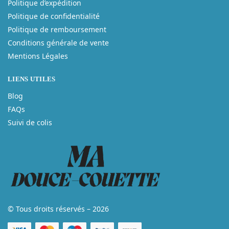
Politique d’expédition
Politique de confidentialité
Politique de remboursement
Conditions générale de vente
Mentions Légales
LIENS UTILES
Blog
FAQs
Suivi de colis
© Tous droits réservés – 2026