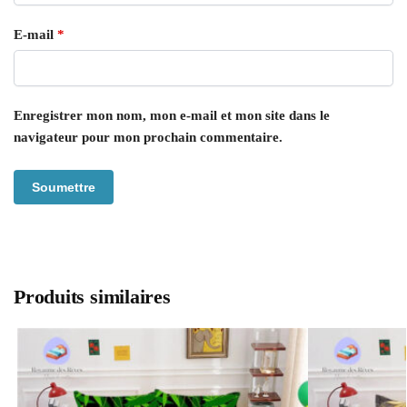
E-mail
*
Enregistrer mon nom, mon e-mail et mon site dans le
navigateur pour mon prochain commentaire.
Produits similaires