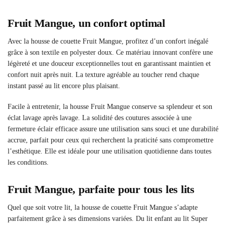
Fruit Mangue, un confort optimal
Avec la housse de couette Fruit Mangue, profitez d’un confort inégalé
grâce à son textile en polyester doux. Ce matériau innovant confère une
légèreté et une douceur exceptionnelles tout en garantissant maintien et
confort nuit après nuit. La texture agréable au toucher rend chaque
instant passé au lit encore plus plaisant.
Facile à entretenir, la housse Fruit Mangue conserve sa splendeur et son
éclat lavage après lavage. La solidité des coutures associée à une
fermeture éclair efficace assure une utilisation sans souci et une durabilité
accrue, parfait pour ceux qui recherchent la praticité sans compromettre
l’esthétique. Elle est idéale pour une utilisation quotidienne dans toutes
les conditions.
Fruit Mangue, parfaite pour tous les lits
Quel que soit votre lit, la housse de couette Fruit Mangue s’adapte
parfaitement grâce à ses dimensions variées. Du lit enfant au lit Super