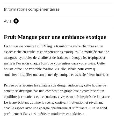
Informations complémentaires
Avis
0
Fruit Mangue pour une ambiance exotique
La housse de couette Fruit Mangue transforme votre chambre en un
espace riche en couleurs et en sensations exotiques. Le motif éclatant de
mangues, symboles de vitalité et de fraîcheur, évoque les tropiques et
invite à l’évasion chaque fois que vous entrez dans votre pièce. Cette
housse offre une véritable évasion visuelle, idéale pour ceux qui
souhaitent insuffler une ambiance dynamique et estivale à leur intérieur.
Pensée pour séduire les amateurs de design audacieux, cette housse de
couette se distingue par une composition graphique dynamique et un
équilibre harmonieux entre couleurs vives et motifs inspirés de la nature.
Le jaune éclatant domine la scène, captivant l’attention et réveillant
chaque espace avec une énergie chaleureuse et stimulante. Elle se fond
parfaitement dans des intérieurs modernes et audacieux.