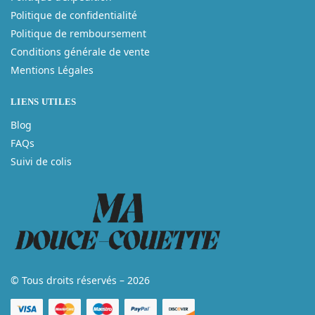
Politique de confidentialité
Politique de remboursement
Conditions générale de vente
Mentions Légales
LIENS UTILES
Blog
FAQs
Suivi de colis
© Tous droits réservés – 2026