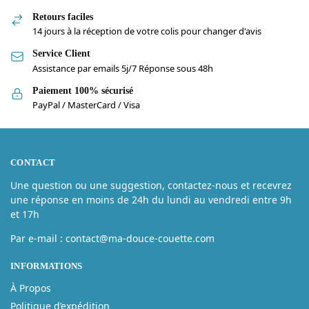
Retours faciles
14 jours à la réception de votre colis pour changer d'avis
Service Client
Assistance par emails 5j/7 Réponse sous 48h
Paiement 100% sécurisé
PayPal / MasterCard / Visa
CONTACT
Une question ou une suggestion, contactez-nous et recevrez
une réponse en moins de 24h du lundi au vendredi entre 9h
et 17h
Par e-mail : contact@ma-douce-couette.com
INFORMATIONS
À Propos
Politique d’expédition