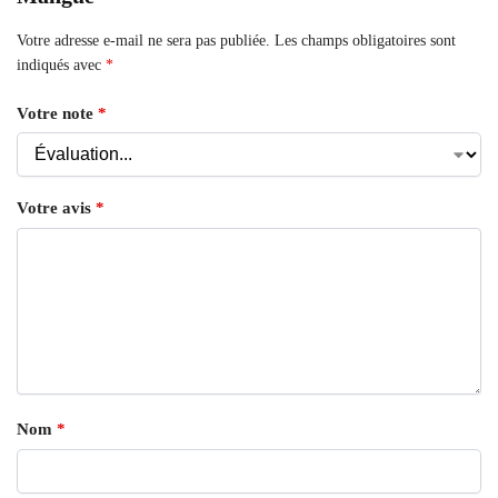
Votre adresse e-mail ne sera pas publiée.
Les champs obligatoires sont
indiqués avec
*
Votre note
*
Votre avis
*
Nom
*