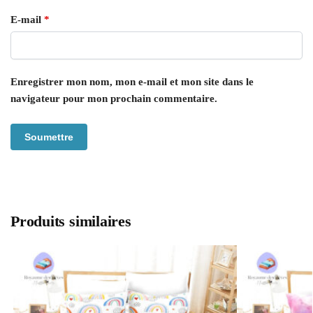
E-mail
*
Enregistrer mon nom, mon e-mail et mon site dans le
navigateur pour mon prochain commentaire.
Produits similaires