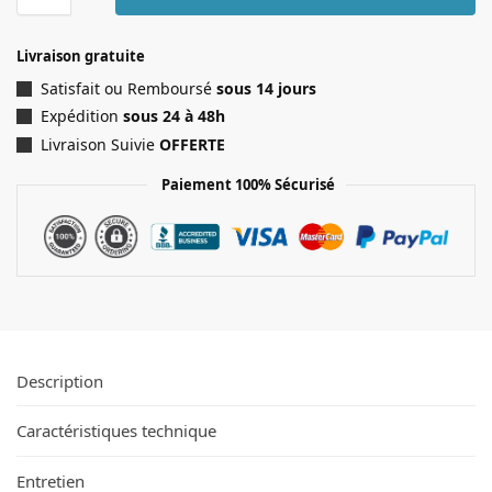
Livraison gratuite
Satisfait ou Remboursé
sous 14 jours
Expédition
sous 24 à 48h
Livraison Suivie
OFFERTE
Paiement 100% Sécurisé
Description
Caractéristiques technique
Entretien