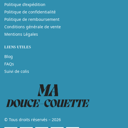
Politique d’expédition
Politique de confidentialité
Politique de remboursement
Conditions générale de vente
Mentions Légales
LIENS UTILES
Blog
FAQs
Suivi de colis
© Tous droits réservés – 2026