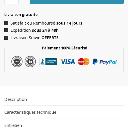
Livraison gratuite
Satisfait ou Remboursé
sous 14 jours
Expédition
sous 24 à 48h
Livraison Suivie
OFFERTE
Paiement 100% Sécurisé
Description
Caractéristiques technique
Entretien