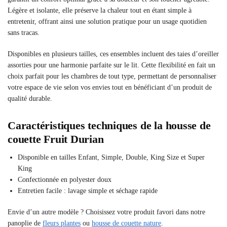
Légère et isolante, elle préserve la chaleur tout en étant simple à
entretenir, offrant ainsi une solution pratique pour un usage quotidien
sans tracas.
Disponibles en plusieurs tailles, ces ensembles incluent des taies d’oreiller
assorties pour une harmonie parfaite sur le lit. Cette flexibilité en fait un
choix parfait pour les chambres de tout type, permettant de personnaliser
votre espace de vie selon vos envies tout en bénéficiant d’un produit de
qualité durable.
Caractéristiques techniques de la housse de
couette Fruit Durian
Disponible en tailles Enfant, Simple, Double, King Size et Super
King
Confectionnée en polyester doux
Entretien facile : lavage simple et séchage rapide
Envie d’un autre modèle ? Choisissez votre produit favori dans notre
panoplie de
fleurs plantes
ou
housse de couette nature
.