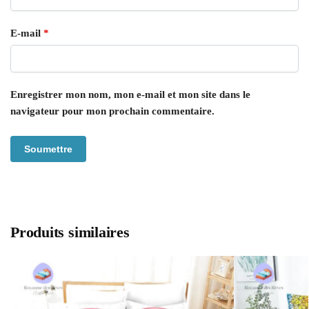
E-mail
*
Enregistrer mon nom, mon e-mail et mon site dans le
navigateur pour mon prochain commentaire.
Produits similaires