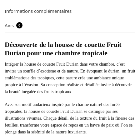
Informations complémentaires
Avis
0
Découverte de la housse de couette Fruit
Durian pour une chambre tropicale
Intégrer la housse de couette Fruit Durian dans votre chambre, c’est
inviter un souffle d’exotisme et de nature. En évoquant le durian, un fruit
emblématique des tropiques, cette parure crée une ambiance unique
propice à l’évasion. Sa conception réaliste et détaillée invite à découvrir
la beauté inégalée des fruits tropicaux.
Avec son motif audacieux inspiré par le charme naturel des forêts
tropicales, la housse de couette Fruit Durian se distingue par ses
illustrations vivantes. Chaque détail, de la texture du fruit à la finesse des
feuilles, transforme votre espace de repos en un havre de paix où l’on se
plonge dans la sérénité de la nature luxuriante.