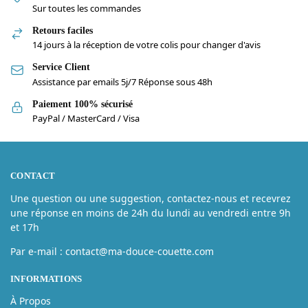
Sur toutes les commandes
Retours faciles
14 jours à la réception de votre colis pour changer d'avis
Service Client
Assistance par emails 5j/7 Réponse sous 48h
Paiement 100% sécurisé
PayPal / MasterCard / Visa
CONTACT
Une question ou une suggestion, contactez-nous et recevrez
une réponse en moins de 24h du lundi au vendredi entre 9h
et 17h
Par e-mail : contact@ma-douce-couette.com
INFORMATIONS
À Propos