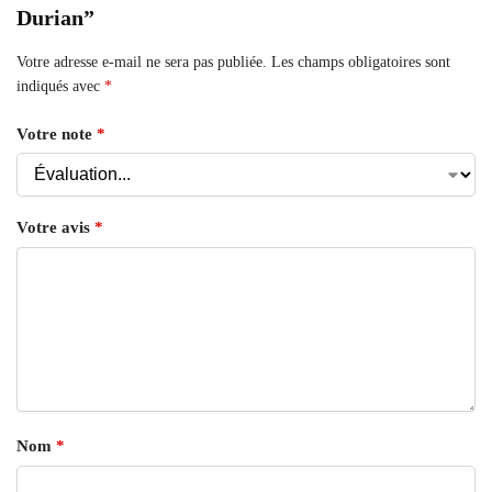
Durian”
Votre adresse e-mail ne sera pas publiée.
Les champs obligatoires sont
indiqués avec
*
Votre note
*
Votre avis
*
Nom
*