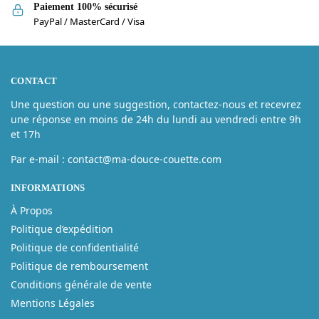
Paiement 100% sécurisé
PayPal / MasterCard / Visa
CONTACT
Une question ou une suggestion, contactez-nous et recevrez
une réponse en moins de 24h du lundi au vendredi entre 9h
et 17h
Par e-mail : contact@ma-douce-couette.com
INFORMATIONS
À Propos
Politique d’expédition
Politique de confidentialité
Politique de remboursement
Conditions générale de vente
Mentions Légales