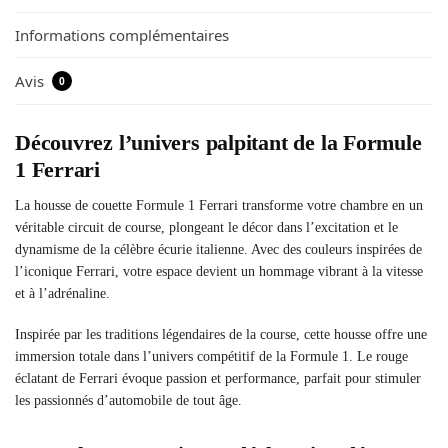
Informations complémentaires
Avis
0
Découvrez l’univers palpitant de la Formule
1 Ferrari
La housse de couette Formule 1 Ferrari transforme votre chambre en un
véritable circuit de course, plongeant le décor dans l’excitation et le
dynamisme de la célèbre écurie italienne. Avec des couleurs inspirées de
l’iconique Ferrari, votre espace devient un hommage vibrant à la vitesse
et à l’adrénaline.
Inspirée par les traditions légendaires de la course, cette housse offre une
immersion totale dans l’univers compétitif de la Formule 1. Le rouge
éclatant de Ferrari évoque passion et performance, parfait pour stimuler
les passionnés d’automobile de tout âge.