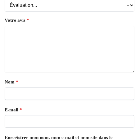
Votre avis
*
Nom
*
E-mail
*
Enregistrer mon nom, mon e-mail et mon site dans le