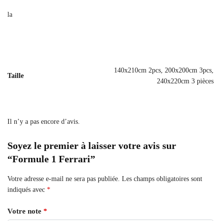
la
140x210cm 2pcs, 200x200cm 3pcs,
Taille
240x220cm 3 pièces
Il n’y a pas encore d’avis.
Soyez le premier à laisser votre avis sur
“Formule 1 Ferrari”
Votre adresse e-mail ne sera pas publiée.
Les champs obligatoires sont
indiqués avec
*
Votre note
*