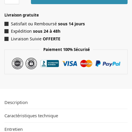
Livraison gratuite
Satisfait ou Remboursé
sous 14 jours
Expédition
sous 24 à 48h
Livraison Suivie
OFFERTE
Paiement 100% Sécurisé
Description
Caractéristiques technique
Entretien