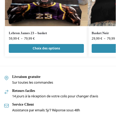
Lebron James 23 – basket
Basket Noir
59,99
€
–
79,99
€
29,99
€
–
79,99
Choix des options
Livraison gratuite
Sur toutes les commandes
Retours faciles
14 jours à la réception de votre colis pour changer d'avis
Service Client
Assistance par emails 5j/7 Réponse sous 48h