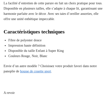
La facilité d’entretien de cette parure en fait un choix pratique pour tous.
Disponible en plusieurs tailles, elle s’adapte à chaque lit, garantissant une
harmonie parfaite avec le décor. Avec ses taies d’oreiller assorties, elle
offre une unité esthétique impeccable.
Caractéristiques techniques
Fibre de polyester douce
Impression haute définition
Disponible du taille Enfant à Super King
Couleurs Rouge, Noir, Blanc
Envie d’un autre modèle ? Choisissez votre produit favori dans notre
panoplie de
housse de couette sport
.
A revoir