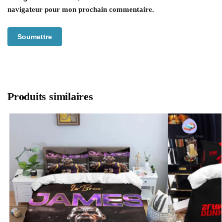
navigateur pour mon prochain commentaire.
Produits similaires