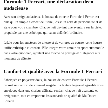
Formule 1 Ferrari, une déclaration déco
audacieuse
Avec son design audacieux, la housse de couette Formule 1 Ferrari est
plus qu’un simple élément de literie ; c’est un éclat de personnalité et de
style pour votre chambre. Chaque nuit devient une aventure sur la piste,
propulsée par une esthétique qui va au-delà de l’ordinaire.
Idéale pour les amateurs de vitesse et de voitures de course, cette housse
unifie esthétique et confort. Elle intègre votre amour du sport automobile
dans votre quotidien, ajoutant une touche de prestige et d’élégance aux
moments de détente.
Confort et qualité avec la Formule 1 Ferrari
Fabriquée en polyester doux, la housse de couette Formule 1 Ferrari
promet un confort de sommeil inégalé. Sa texture légère et agréable vous
enveloppe dans une chaleur délicate, rendant chaque nuit apaisante et
revigorante, tout en respectant les standards de qualité de Ma Douce
Couette.