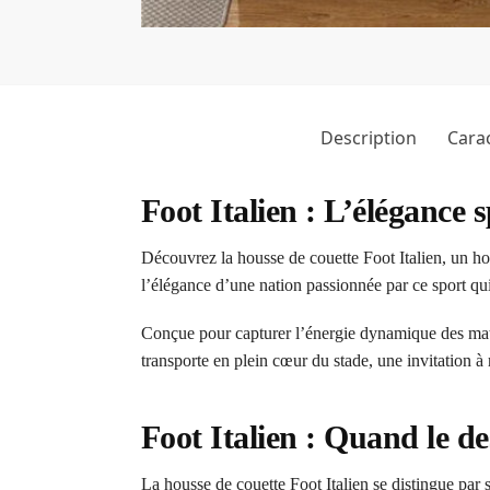
Description
Carac
Foot Italien : L’élégance s
Découvrez la housse de couette Foot Italien, un homm
l’élégance d’une nation passionnée par ce sport qui
Conçue pour capturer l’énergie dynamique des match
transporte en plein cœur du stade, une invitation à 
Foot Italien : Quand le de
La housse de couette Foot Italien se distingue par 