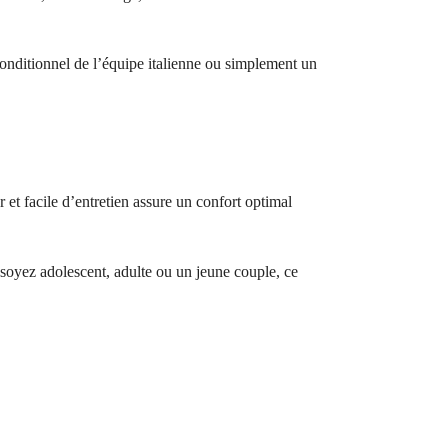
onditionnel de l’équipe italienne ou simplement un
 et facile d’entretien assure un confort optimal
us soyez adolescent, adulte ou un jeune couple, ce