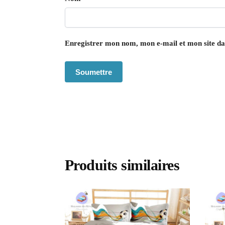
Enregistrer mon nom, mon e-mail et mon site d
Produits similaires