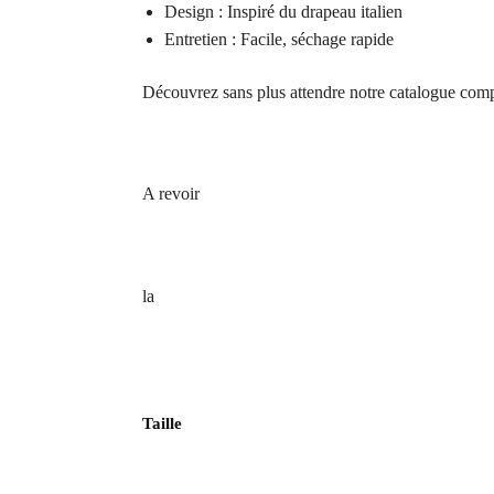
Design : Inspiré du drapeau italien
Entretien : Facile, séchage rapide
Découvrez sans plus attendre notre catalogue com
A revoir
la
Taille