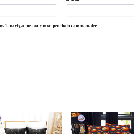
ans le navigateur pour mon prochain commentaire.