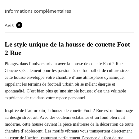
Informations complémentaires
Avis
0
Le style unique de la housse de couette Foot
2 Rue
Plongez dans l’univers urbain avec la housse de couette Foot 2 Rue.
Conçue spécialement pour les passionnés de football et de culture street,
cette housse enveloppe votre chambre d’une atmosphère dynamique,
rappelant les terrains de football urbain où se mêlent énergie et
spontanéité. C’est bien plus qu’une simple housse; c’est une véritable
expérience de rue dans votre espace personnel.
Inspirée de l’art urbain, la housse de couette Foot 2 Rue est un hommage
au design street art. Avec des couleurs éclatantes et un fond bleu nuit
moderne, cette housse devient la pièce maîtresse de la décoration de toute
chambre d’adolescent. Les motifs vibrants vous transportent directement
au cœur de l’action, capturant parfaitement l’essence du foot de rue.