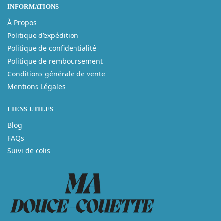
INFORMATIONS
À Propos
Politique d’expédition
Politique de confidentialité
Politique de remboursement
Conditions générale de vente
Mentions Légales
LIENS UTILES
Blog
FAQs
Suivi de colis