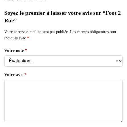
Soyez le premier à laisser votre avis sur “Foot 2
Rue”
Votre adresse e-mail ne sera pas publiée.
Les champs obligatoires sont
indiqués avec
*
Votre note
*
Votre avis
*