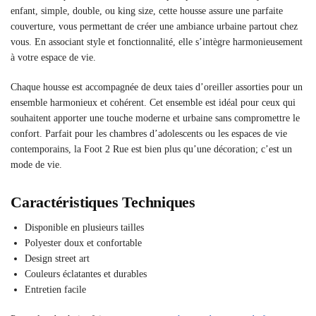
enfant, simple, double, ou king size, cette housse assure une parfaite
couverture, vous permettant de créer une ambiance urbaine partout chez
vous. En associant style et fonctionnalité, elle s’intègre harmonieusement
à votre espace de vie.
Chaque housse est accompagnée de deux taies d’oreiller assorties pour un
ensemble harmonieux et cohérent. Cet ensemble est idéal pour ceux qui
souhaitent apporter une touche moderne et urbaine sans compromettre le
confort. Parfait pour les chambres d’adolescents ou les espaces de vie
contemporains, la Foot 2 Rue est bien plus qu’une décoration; c’est un
mode de vie.
Caractéristiques Techniques
Disponible en plusieurs tailles
Polyester doux et confortable
Design street art
Couleurs éclatantes et durables
Entretien facile