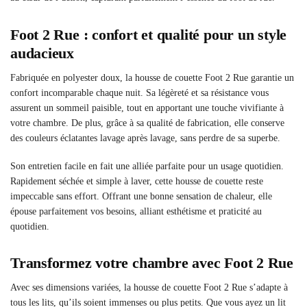
Foot 2 Rue : confort et qualité pour un style
audacieux
Fabriquée en polyester doux, la housse de couette Foot 2 Rue garantie un
confort incomparable chaque nuit. Sa légèreté et sa résistance vous
assurent un sommeil paisible, tout en apportant une touche vivifiante à
votre chambre. De plus, grâce à sa qualité de fabrication, elle conserve
des couleurs éclatantes lavage après lavage, sans perdre de sa superbe.
Son entretien facile en fait une alliée parfaite pour un usage quotidien.
Rapidement séchée et simple à laver, cette housse de couette reste
impeccable sans effort. Offrant une bonne sensation de chaleur, elle
épouse parfaitement vos besoins, alliant esthétisme et praticité au
quotidien.
Transformez votre chambre avec Foot 2 Rue
Avec ses dimensions variées, la housse de couette Foot 2 Rue s’adapte à
tous les lits, qu’ils soient immenses ou plus petits. Que vous ayez un lit