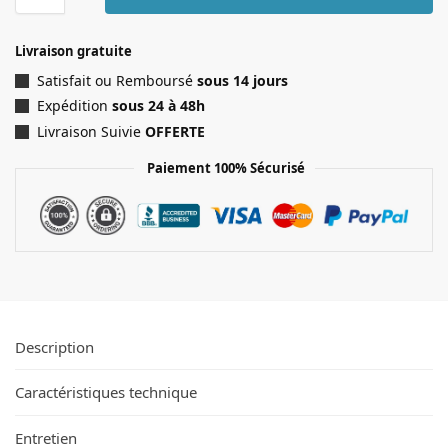
Livraison gratuite
Satisfait ou Remboursé
sous 14 jours
Expédition
sous 24 à 48h
Livraison Suivie
OFFERTE
Paiement 100% Sécurisé
Description
Caractéristiques technique
Entretien