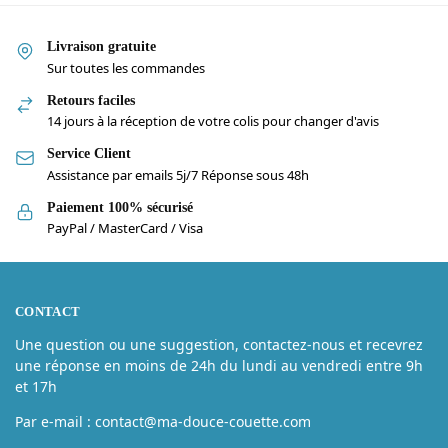
Livraison gratuite
Sur toutes les commandes
Retours faciles
14 jours à la réception de votre colis pour changer d'avis
Service Client
Assistance par emails 5j/7 Réponse sous 48h
Paiement 100% sécurisé
PayPal / MasterCard / Visa
CONTACT
Une question ou une suggestion, contactez-nous et recevrez
une réponse en moins de 24h du lundi au vendredi entre 9h
et 17h
Par e-mail : contact@ma-douce-couette.com