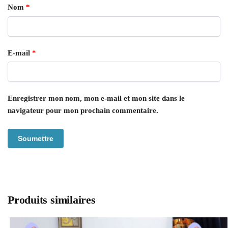
Nom
*
E-mail
*
Enregistrer mon nom, mon e-mail et mon site dans le
navigateur pour mon prochain commentaire.
Produits similaires