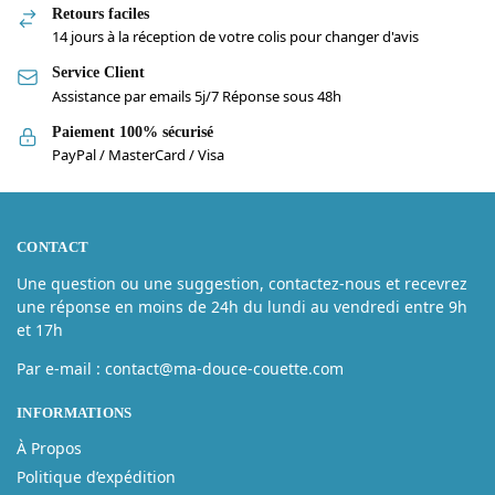
Retours faciles
14 jours à la réception de votre colis pour changer d'avis
Service Client
Assistance par emails 5j/7 Réponse sous 48h
Paiement 100% sécurisé
PayPal / MasterCard / Visa
CONTACT
Une question ou une suggestion, contactez-nous et recevrez
une réponse en moins de 24h du lundi au vendredi entre 9h
et 17h
Par e-mail : contact@ma-douce-couette.com
INFORMATIONS
À Propos
Politique d’expédition