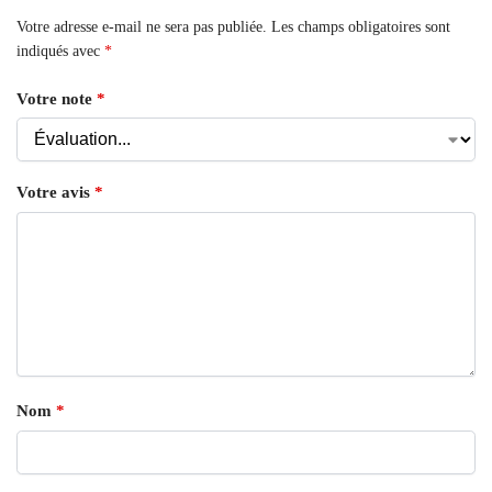
Votre adresse e-mail ne sera pas publiée.
Les champs obligatoires sont
indiqués avec
*
Votre note
*
Votre avis
*
Nom
*