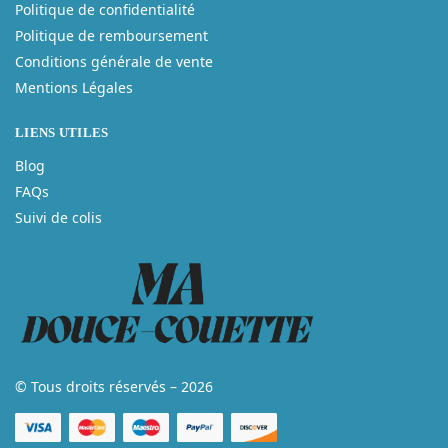
Politique de confidentialité
Politique de remboursement
Conditions générale de vente
Mentions Légales
LIENS UTILES
Blog
FAQs
Suivi de colis
© Tous droits réservés – 2026