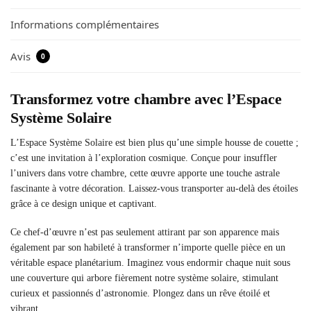
Informations complémentaires
Avis
0
Transformez votre chambre avec l’Espace
Système Solaire
L’Espace Système Solaire est bien plus qu’une simple housse de couette ;
c’est une invitation à l’exploration cosmique. Conçue pour insuffler
l’univers dans votre chambre, cette œuvre apporte une touche astrale
fascinante à votre décoration. Laissez-vous transporter au-delà des étoiles
grâce à ce design unique et captivant.
Ce chef-d’œuvre n’est pas seulement attirant par son apparence mais
également par son habileté à transformer n’importe quelle pièce en un
véritable espace planétarium. Imaginez vous endormir chaque nuit sous
une couverture qui arbore fièrement notre système solaire, stimulant
curieux et passionnés d’astronomie. Plongez dans un rêve étoilé et
vibrant.