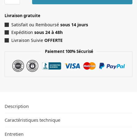
Livraison gratuite
Satisfait ou Remboursé
sous 14 jours
Expédition
sous 24 à 48h
Livraison Suivie
OFFERTE
Paiement 100% Sécurisé
Description
Caractéristiques technique
Entretien