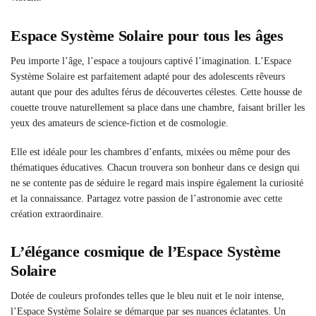
Espace Système Solaire pour tous les âges
Peu importe l’âge, l’espace a toujours captivé l’imagination. L’Espace
Système Solaire est parfaitement adapté pour des adolescents rêveurs
autant que pour des adultes férus de découvertes célestes. Cette housse de
couette trouve naturellement sa place dans une chambre, faisant briller les
yeux des amateurs de science-fiction et de cosmologie.
Elle est idéale pour les chambres d’enfants, mixées ou même pour des
thématiques éducatives. Chacun trouvera son bonheur dans ce design qui
ne se contente pas de séduire le regard mais inspire également la curiosité
et la connaissance. Partagez votre passion de l’astronomie avec cette
création extraordinaire.
L’élégance cosmique de l’Espace Système
Solaire
Dotée de couleurs profondes telles que le bleu nuit et le noir intense,
l’Espace Système Solaire se démarque par ses nuances éclatantes. Un