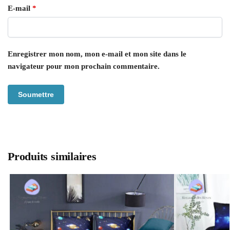
E-mail
*
Enregistrer mon nom, mon e-mail et mon site dans le
navigateur pour mon prochain commentaire.
Produits similaires