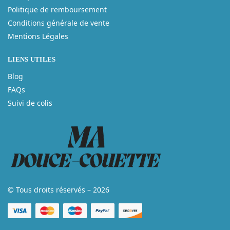
Politique de remboursement
Conditions générale de vente
Mentions Légales
LIENS UTILES
Blog
FAQs
Suivi de colis
© Tous droits réservés – 2026