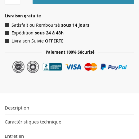
Livraison gratuite
Satisfait ou Remboursé
sous 14 jours
Expédition
sous 24 à 48h
Livraison Suivie
OFFERTE
Paiement 100% Sécurisé
Description
Caractéristiques technique
Entretien