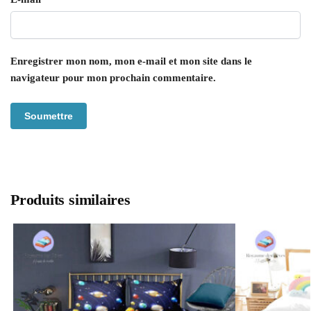
Enregistrer mon nom, mon e-mail et mon site dans le
navigateur pour mon prochain commentaire.
Produits similaires