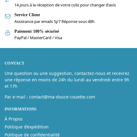
14 jours à la réception de votre colis pour changer d'avis
Service Client
Assistance par emails 5j/7 Réponse sous 48h
Paiement 100% sécurisé
PayPal / MasterCard / Visa
CONTACT
Une question ou une suggestion, contactez-nous et recevrez
une réponse en moins de 24h du lundi au vendredi entre 9h
et 17h
Par e-mail : contact@ma-douce-couette.com
INFORMATIONS
À Propos
Politique d’expédition
Politique de confidentialité