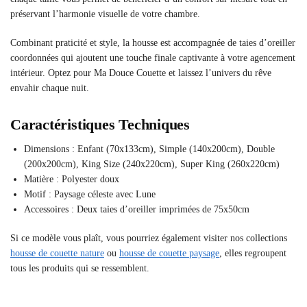
préservant l’harmonie visuelle de votre chambre.
Combinant praticité et style, la housse est accompagnée de taies d’oreiller
coordonnées qui ajoutent une touche finale captivante à votre agencement
intérieur. Optez pour Ma Douce Couette et laissez l’univers du rêve
envahir chaque nuit.
Caractéristiques Techniques
Dimensions : Enfant (70x133cm), Simple (140x200cm), Double
(200x200cm), King Size (240x220cm), Super King (260x220cm)
Matière : Polyester doux
Motif : Paysage céleste avec Lune
Accessoires : Deux taies d’oreiller imprimées de 75x50cm
Si ce modèle vous plaît, vous pourriez également visiter nos collections
housse de couette nature
ou
housse de couette paysage
, elles regroupent
tous les produits qui se ressemblent.