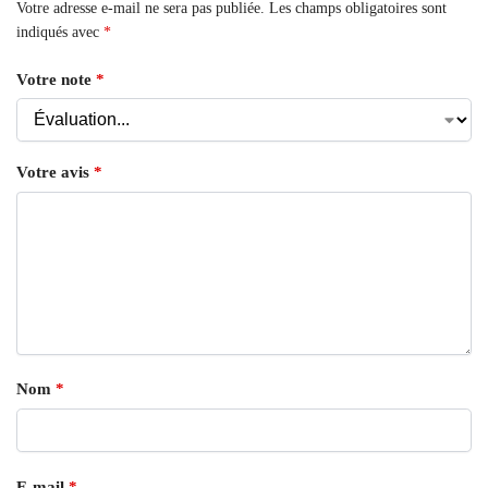
Votre adresse e-mail ne sera pas publiée.
Les champs obligatoires sont
indiqués avec
*
Votre note
*
Votre avis
*
Nom
*
E-mail
*