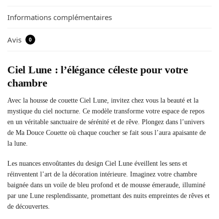
Informations complémentaires
Avis
0
Ciel Lune : l’élégance céleste pour votre
chambre
Avec la housse de couette Ciel Lune, invitez chez vous la beauté et la
mystique du ciel nocturne. Ce modèle transforme votre espace de repos
en un véritable sanctuaire de sérénité et de rêve. Plongez dans l’univers
de Ma Douce Couette où chaque coucher se fait sous l’aura apaisante de
la lune.
Les nuances envoûtantes du design Ciel Lune éveillent les sens et
réinventent l’art de la décoration intérieure. Imaginez votre chambre
baignée dans un voile de bleu profond et de mousse émeraude, illuminé
par une Lune resplendissante, promettant des nuits empreintes de rêves et
de découvertes.