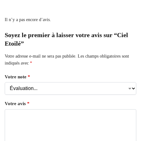
Il n’y a pas encore d’avis.
Soyez le premier à laisser votre avis sur “Ciel
Etoilé”
Votre adresse e-mail ne sera pas publiée.
Les champs obligatoires sont
indiqués avec
*
Votre note
*
Votre avis
*