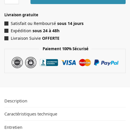
Livraison gratuite
Satisfait ou Remboursé
sous 14 jours
Expédition
sous 24 à 48h
Livraison Suivie
OFFERTE
Paiement 100% Sécurisé
Description
Caractéristiques technique
Entretien