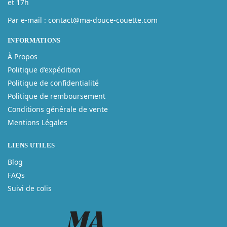
et 17h
Par e-mail : contact@ma-douce-couette.com
INFORMATIONS
À Propos
Politique d’expédition
Politique de confidentialité
Politique de remboursement
Conditions générale de vente
Mentions Légales
LIENS UTILES
Blog
FAQs
Suivi de colis