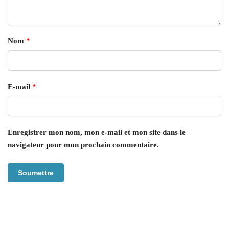
Nom
*
E-mail
*
Enregistrer mon nom, mon e-mail et mon site dans le
navigateur pour mon prochain commentaire.