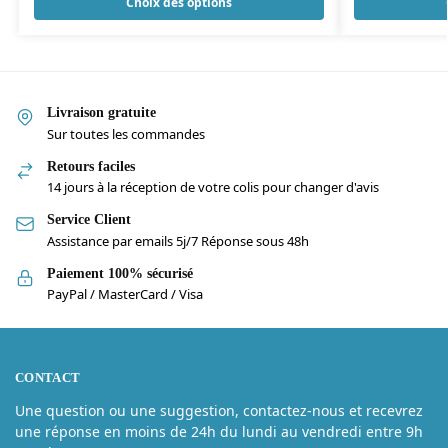
Choix des options
Livraison gratuite
Sur toutes les commandes
Retours faciles
14 jours à la réception de votre colis pour changer d'avis
Service Client
Assistance par emails 5j/7 Réponse sous 48h
Paiement 100% sécurisé
PayPal / MasterCard / Visa
CONTACT
Une question ou une suggestion, contactez-nous et recevrez
une réponse en moins de 24h du lundi au vendredi entre 9h