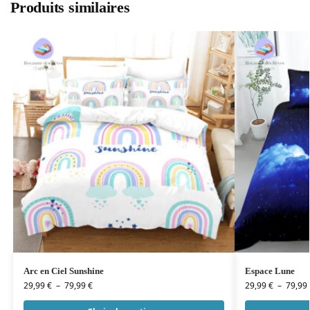
Produits similaires
Arc en Ciel Sunshine
Espace Lune
29,99
€
–
79,99
€
29,99
€
–
79,99