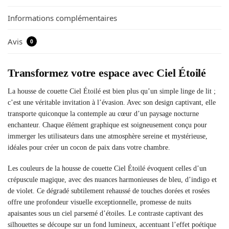
Informations complémentaires
Avis
0
Transformez votre espace avec Ciel Étoilé
La housse de couette Ciel Étoilé est bien plus qu’un simple linge de lit ;
c’est une véritable invitation à l’évasion. Avec son design captivant, elle
transporte quiconque la contemple au cœur d’un paysage nocturne
enchanteur. Chaque élément graphique est soigneusement conçu pour
immerger les utilisateurs dans une atmosphère sereine et mystérieuse,
idéales pour créer un cocon de paix dans votre chambre.
Les couleurs de la housse de couette Ciel Étoilé évoquent celles d’un
crépuscule magique, avec des nuances harmonieuses de bleu, d’indigo et
de violet. Ce dégradé subtilement rehaussé de touches dorées et rosées
offre une profondeur visuelle exceptionnelle, promesse de nuits
apaisantes sous un ciel parsemé d’étoiles. Le contraste captivant des
silhouettes se découpe sur un fond lumineux, accentuant l’effet poétique