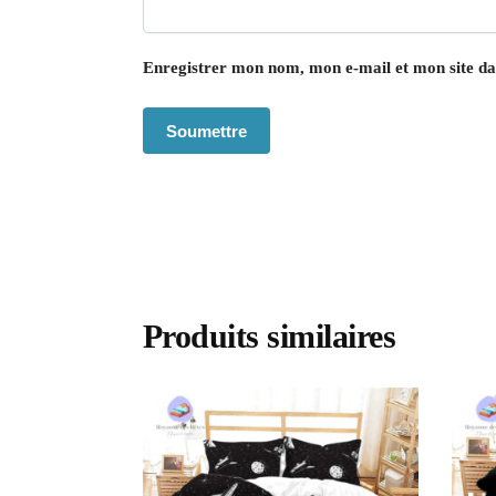
Enregistrer mon nom, mon e-mail et mon site d
Produits similaires