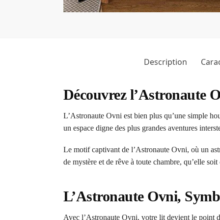
Description
Carac
Découvrez l’Astronaute 
L’Astronaute Ovni est bien plus qu’une simple hous
un espace digne des plus grandes aventures interstel
Le motif captivant de l’Astronaute Ovni, où un astro
de mystère et de rêve à toute chambre, qu’elle soit
L’Astronaute Ovni, Symbo
Avec l’Astronaute Ovni, votre lit devient le point 