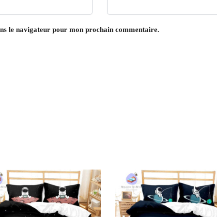
ans le navigateur pour mon prochain commentaire.