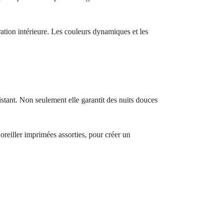
tion intérieure. Les couleurs dynamiques et les
istant. Non seulement elle garantit des nuits douces
’oreiller imprimées assorties, pour créer un