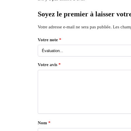
Soyez le premier à laisser vot
Votre adresse e-mail ne sera pas publiée.
Les champ
Votre note
*
Votre avis
*
Nom
*