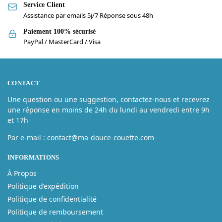
Service Client
Assistance par emails 5j/7 Réponse sous 48h
Paiement 100% sécurisé
PayPal / MasterCard / Visa
CONTACT
Une question ou une suggestion, contactez-nous et recevrez
une réponse en moins de 24h du lundi au vendredi entre 9h
et 17h
Par e-mail : contact@ma-douce-couette.com
INFORMATIONS
À Propos
Politique d’expédition
Politique de confidentialité
Politique de remboursement