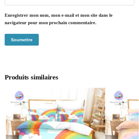
Enregistrer mon nom, mon e-mail et mon site dans le
navigateur pour mon prochain commentaire.
Produits similaires