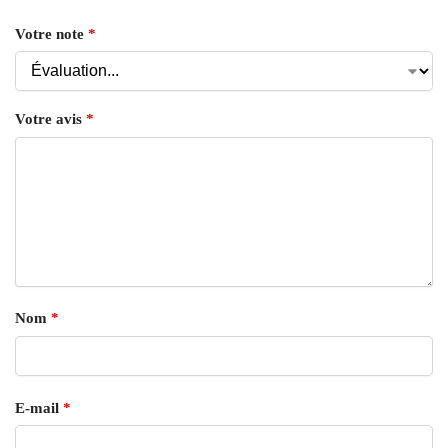
Votre note
*
Votre avis
*
Nom
*
E-mail
*