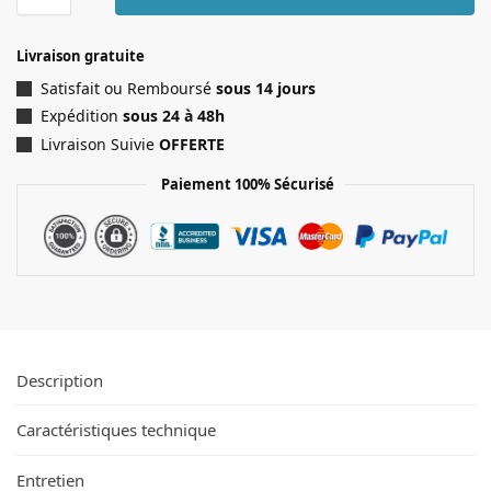
Livraison gratuite
Satisfait ou Remboursé
sous 14 jours
Expédition
sous 24 à 48h
Livraison Suivie
OFFERTE
Paiement 100% Sécurisé
Description
Caractéristiques technique
Entretien