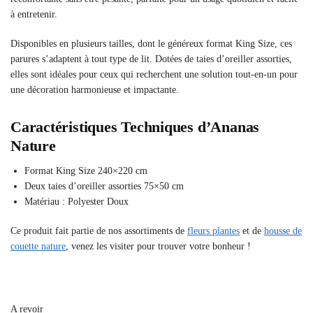
à entretenir.
Disponibles en plusieurs tailles, dont le généreux format King Size, ces
parures s’adaptent à tout type de lit. Dotées de taies d’oreiller assorties,
elles sont idéales pour ceux qui recherchent une solution tout-en-un pour
une décoration harmonieuse et impactante.
Caractéristiques Techniques d’Ananas
Nature
Format King Size 240×220 cm
Deux taies d’oreiller assorties 75×50 cm
Matériau : Polyester Doux
Ce produit fait partie de nos assortiments de
fleurs plantes
et de
housse de
couette nature
, venez les visiter pour trouver votre bonheur !
A revoir