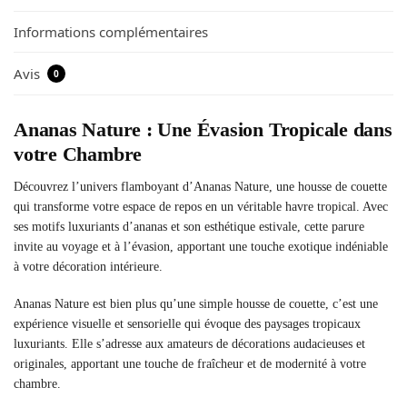
Informations complémentaires
Avis
0
Ananas Nature : Une Évasion Tropicale dans
votre Chambre
Découvrez l’univers flamboyant d’Ananas Nature, une housse de couette
qui transforme votre espace de repos en un véritable havre tropical. Avec
ses motifs luxuriants d’ananas et son esthétique estivale, cette parure
invite au voyage et à l’évasion, apportant une touche exotique indéniable
à votre décoration intérieure.
Ananas Nature est bien plus qu’une simple housse de couette, c’est une
expérience visuelle et sensorielle qui évoque des paysages tropicaux
luxuriants. Elle s’adresse aux amateurs de décorations audacieuses et
originales, apportant une touche de fraîcheur et de modernité à votre
chambre.