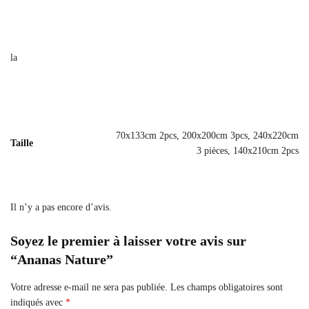
la
70x133cm 2pcs, 200x200cm 3pcs, 240x220cm
Taille
3 pièces, 140x210cm 2pcs
Il n’y a pas encore d’avis.
Soyez le premier à laisser votre avis sur
“Ananas Nature”
Votre adresse e-mail ne sera pas publiée.
Les champs obligatoires sont
indiqués avec
*